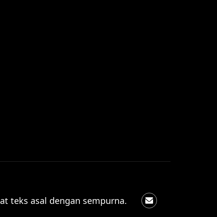
at teks asal dengan sempurna.