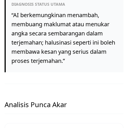
DIAGNOSIS STATUS UTAMA
“
AI berkemungkinan menambah,
membuang maklumat atau menukar
angka secara sembarangan dalam
terjemahan; halusinasi seperti ini boleh
membawa kesan yang serius dalam
proses terjemahan.
”
Analisis Punca Akar