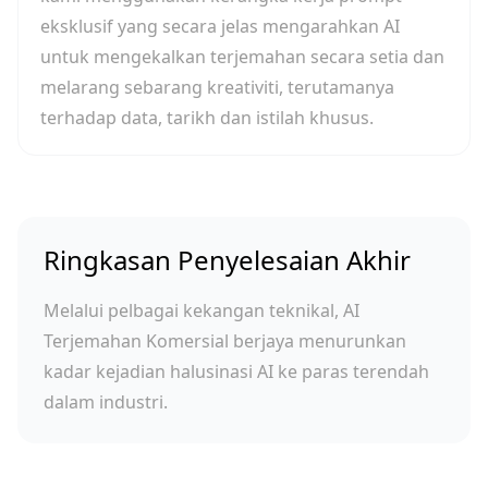
eksklusif yang secara jelas mengarahkan AI
untuk mengekalkan terjemahan secara setia dan
melarang sebarang kreativiti, terutamanya
terhadap data, tarikh dan istilah khusus.
Ringkasan Penyelesaian Akhir
Melalui pelbagai kekangan teknikal, AI
Terjemahan Komersial berjaya menurunkan
kadar kejadian halusinasi AI ke paras terendah
dalam industri.