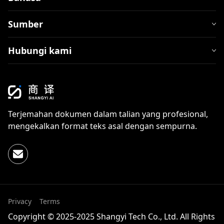
Sumber
Hubungi kami
Terjemahan dokumen dalam talian yang profesional,
mengekalkan format teks asal dengan sempurna.
Privacy
Terms
Copyright © 2025-2025 Shangyi Tech Co., Ltd. All Rights