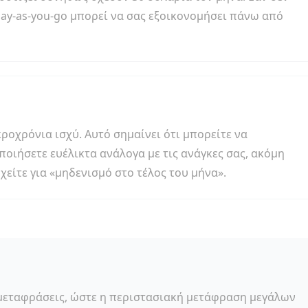
pay-as-you-go μπορεί να σας εξοικονομήσει πάνω από
ροχρόνια ισχύ. Αυτό σημαίνει ότι μπορείτε να
ποιήσετε ευέλικτα ανάλογα με τις ανάγκες σας, ακόμη
χείτε για «μηδενισμό στο τέλος του μήνα».
 μεταφράσεις, ώστε η περιστασιακή μετάφραση μεγάλων