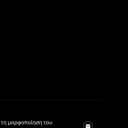
α τη μορφοποίηση του